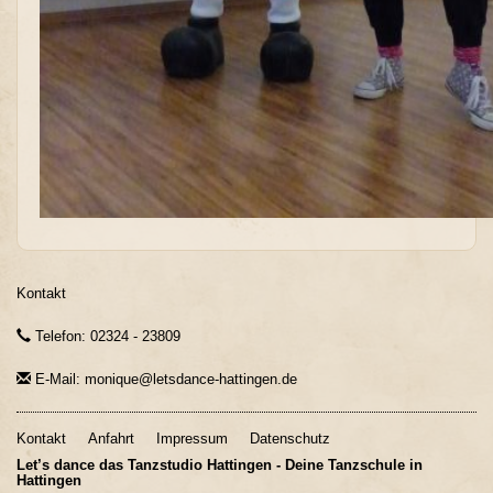
Kontakt
Telefon: 02324 - 23809
E-Mail: monique@letsdance-hattingen.de
Kontakt
Anfahrt
Impressum
Datenschutz
Let’s dance das Tanzstudio Hattingen - Deine Tanzschule in
Hattingen