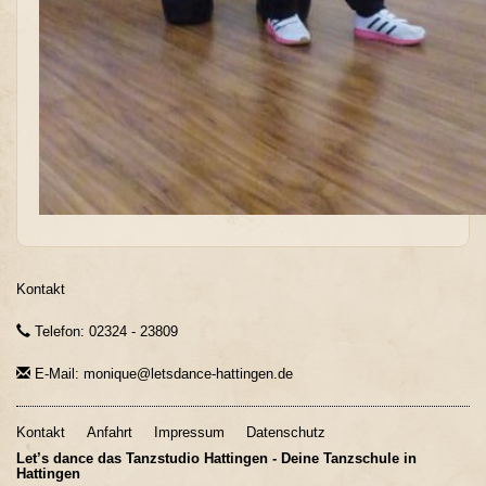
Kontakt
Telefon: 02324 - 23809
E-Mail: monique@letsdance-hattingen.de
Kontakt
Anfahrt
Impressum
Datenschutz
Let’s dance das Tanzstudio Hattingen - Deine Tanzschule in
Hattingen