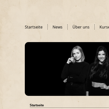
Startseite
News
Über uns
Kurs
Startseite