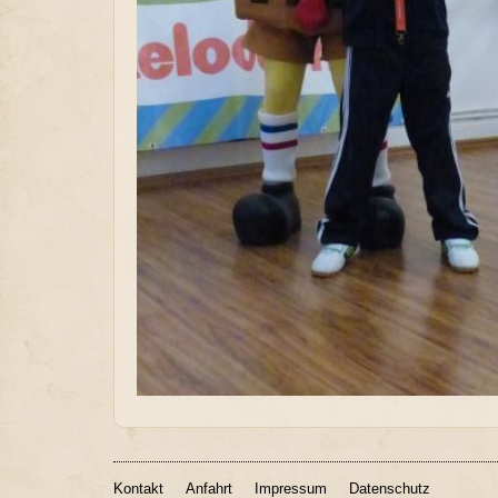
Kontakt
Anfahrt
Impressum
Datenschutz