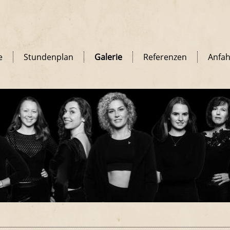
e
Stundenplan
Galerie
Referenzen
Anfah