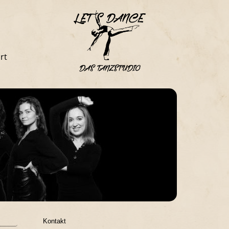
rt
Kontakt