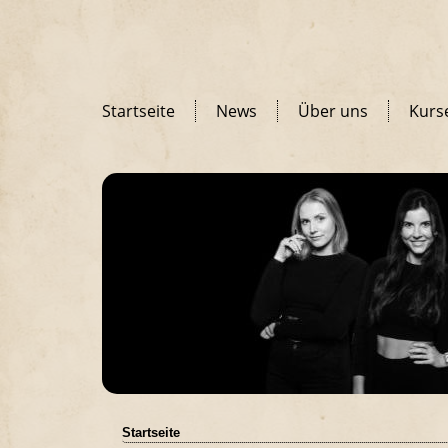
Startseite
News
Über uns
Kurs
Startseite