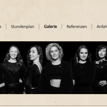
e
Stundenplan
Galerie
Referenzen
Anfah