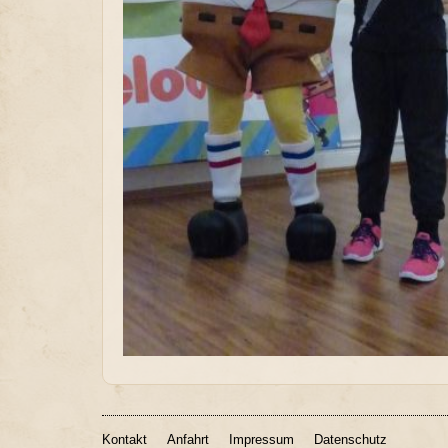
Kontakt
Anfahrt
Impressum
Datenschutz