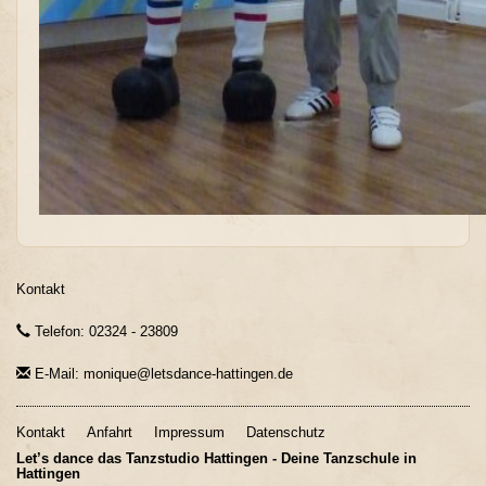
Kontakt
Telefon: 02324 - 23809
E-Mail: monique@letsdance-hattingen.de
Kontakt
Anfahrt
Impressum
Datenschutz
Let’s dance das Tanzstudio Hattingen - Deine Tanzschule in
Hattingen