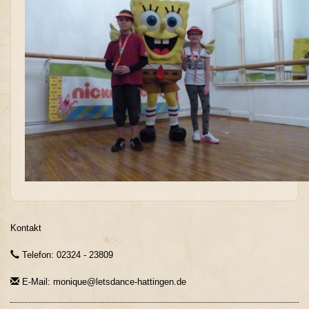
Kontakt
Telefon: 02324 - 23809
E-Mail: monique@letsdance-hattingen.de