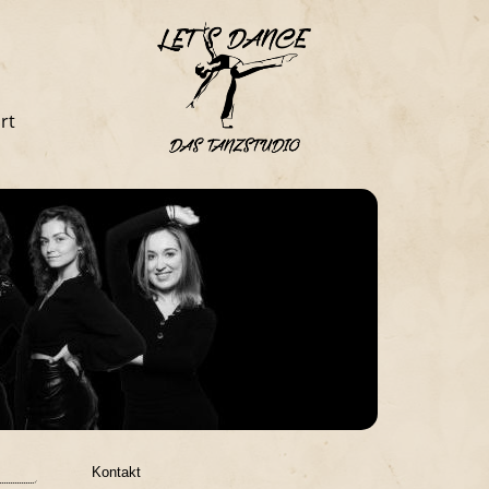
rt
Kontakt