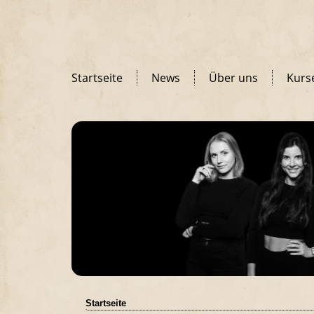
Startseite
News
Über uns
Kurs
Startseite