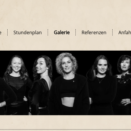
e
Stundenplan
Galerie
Referenzen
Anfah