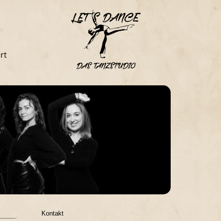
rt
Kontakt