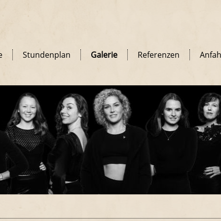
e
Stundenplan
Galerie
Referenzen
Anfah