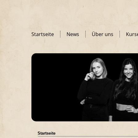
Startseite
News
Über uns
Kurs
Startseite