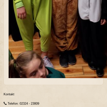
Kontakt
Telefon: 02324 - 23809