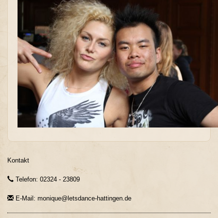
Kontakt
Telefon: 02324 - 23809
E-Mail: monique@letsdance-hattingen.de