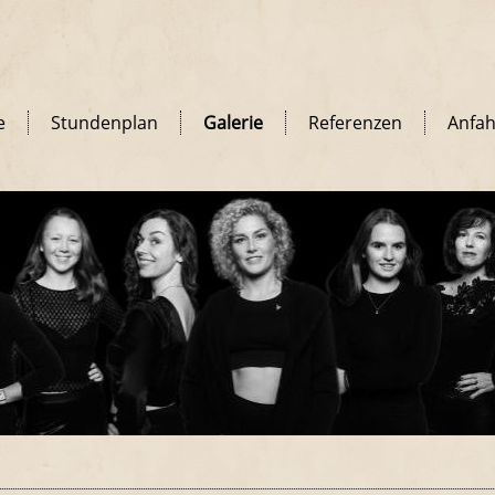
e
Stundenplan
Galerie
Referenzen
Anfah