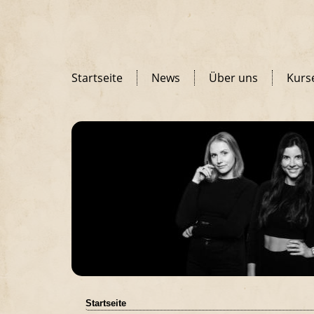
Startseite
News
Über uns
Kurs
Startseite