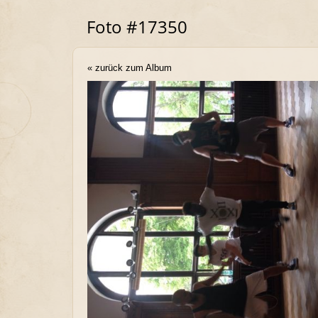
Foto #17350
« zurück zum Album