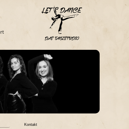
rt
Kontakt