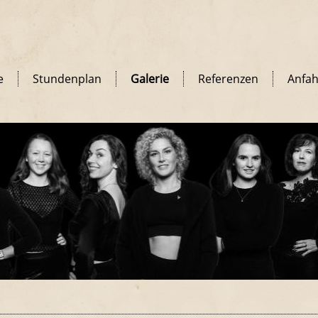
e
Stundenplan
Galerie
Referenzen
Anfah