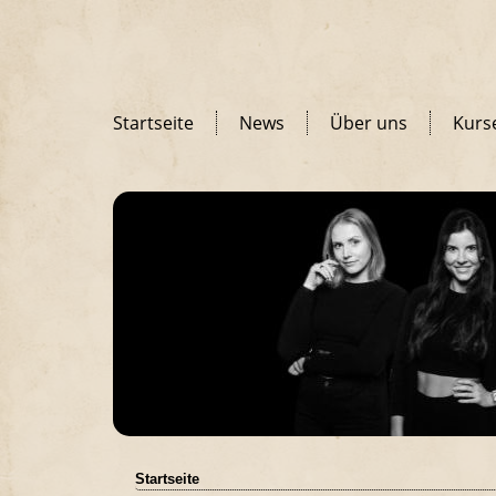
Startseite
News
Über uns
Kurs
Startseite