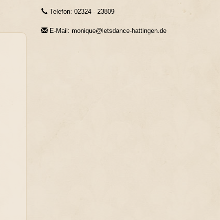
Telefon: 02324 - 23809
E-Mail: monique@letsdance-hattingen.de