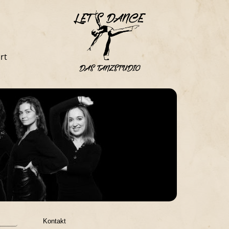
rt
Kontakt