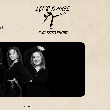
rt
Kontakt