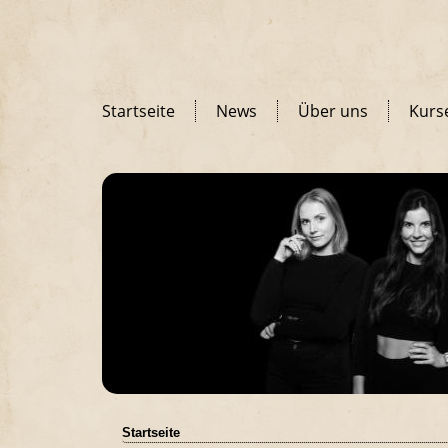
Startseite
News
Über uns
Kurs
Startseite