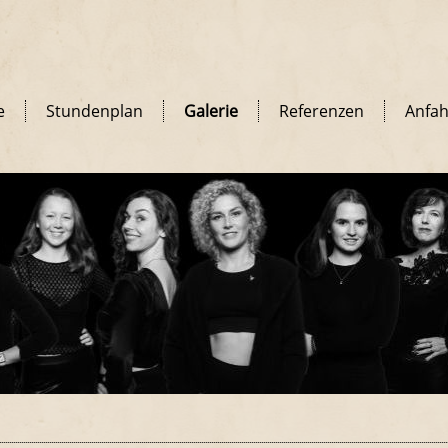
e
Stundenplan
Galerie
Referenzen
Anfah