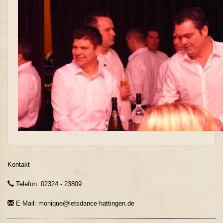
Kontakt
Telefon: 02324 - 23809
E-Mail: monique@letsdance-hattingen.de