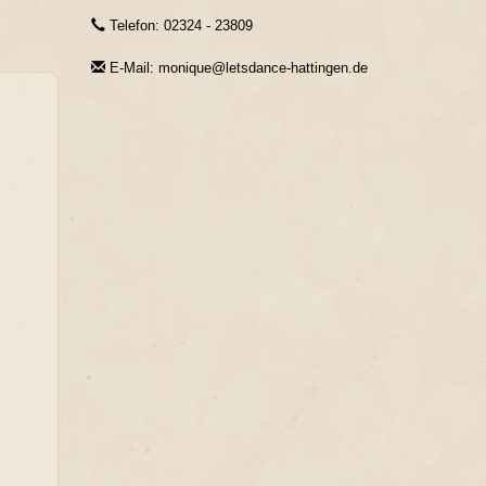
Telefon: 02324 - 23809
E-Mail: monique@letsdance-hattingen.de