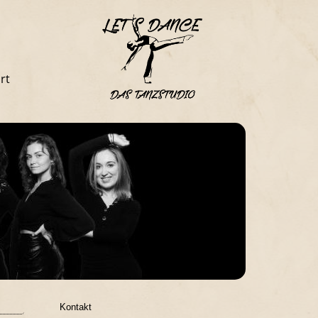
rt
Kontakt