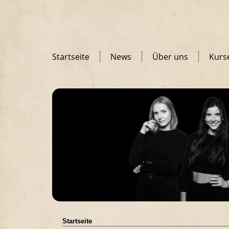
Startseite
News
Über uns
Kurs
Startseite