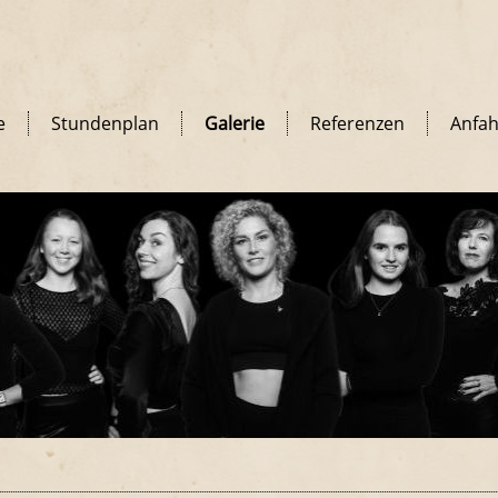
e
Stundenplan
Galerie
Referenzen
Anfah