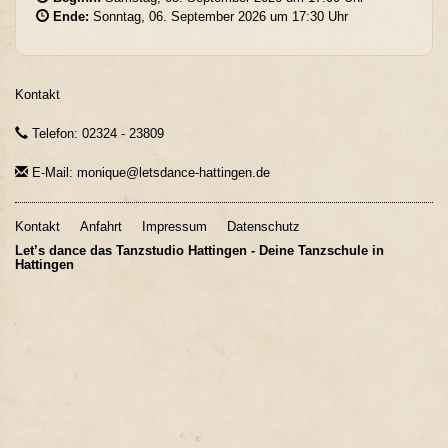
Ende:
Sonntag, 06. September 2026 um 17:30 Uhr
Kontakt
Telefon: 02324 - 23809
E-Mail: monique@letsdance-hattingen.de
Kontakt
Anfahrt
Impressum
Datenschutz
Let’s dance das Tanzstudio Hattingen - Deine Tanzschule in
Hattingen