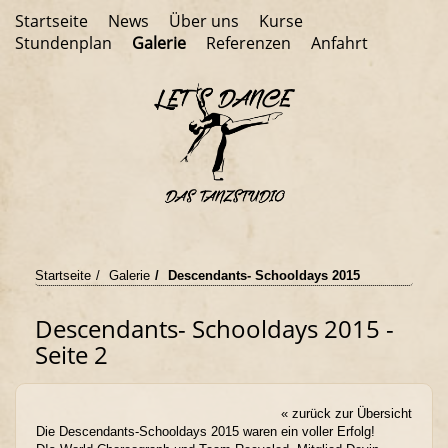
Startseite
News
Über uns
Kurse
Stundenplan
Galerie
Referenzen
Anfahrt
Startseite
Galerie
Descendants- Schooldays 2015
Descendants- Schooldays 2015 -
Seite 2
« zurück zur Übersicht
Die Descendants-Schooldays 2015 waren ein voller Erfolg!