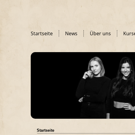
Startseite
News
Über uns
Kurs
Startseite