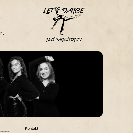
rt
Kontakt