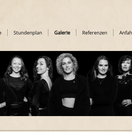
e
Stundenplan
Galerie
Referenzen
Anfah