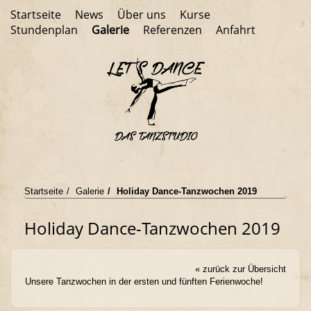
Startseite
News
Über uns
Kurse
Stundenplan
Galerie
Referenzen
Anfahrt
Startseite
Galerie
Holiday Dance-Tanzwochen 2019
Holiday Dance-Tanzwochen 2019
« zurück zur Übersicht
Unsere Tanzwochen in der ersten und fünften Ferienwoche!