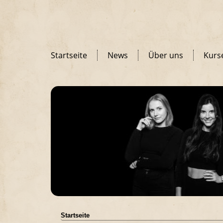
Startseite
News
Über uns
Kurs
Startseite