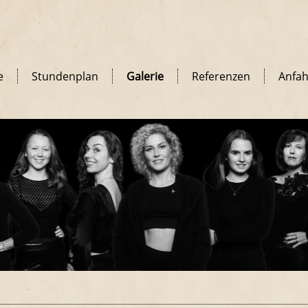
e
Stundenplan
Galerie
Referenzen
Anfah