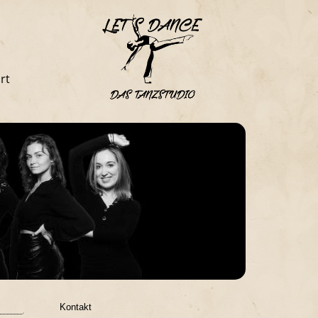
rt
Kontakt