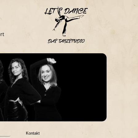
rt
Kontakt