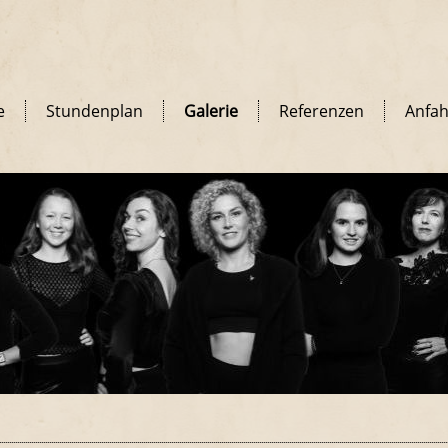
e
Stundenplan
Galerie
Referenzen
Anfah