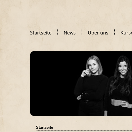
Startseite
News
Über uns
Kurs
Startseite