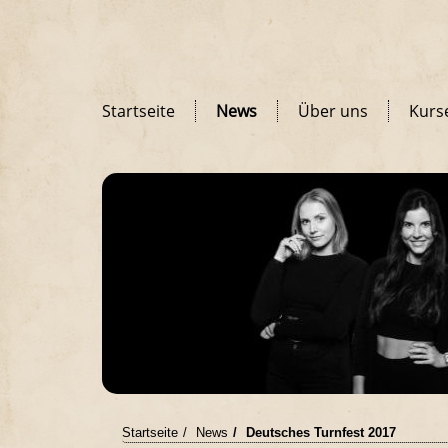
Startseite
News
Über uns
Kurs
Startseite
News
Deutsches Turnfest 2017