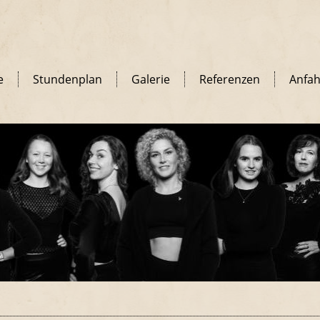
e
Stundenplan
Galerie
Referenzen
Anfah