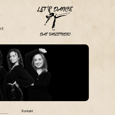
rt
Kontakt