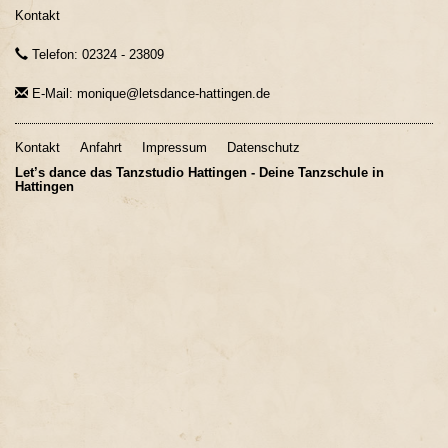
Kontakt
Telefon: 02324 - 23809
E-Mail: monique@letsdance-hattingen.de
Kontakt
Anfahrt
Impressum
Datenschutz
Let’s dance das Tanzstudio Hattingen - Deine Tanzschule in
Hattingen