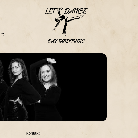
rt
Kontakt