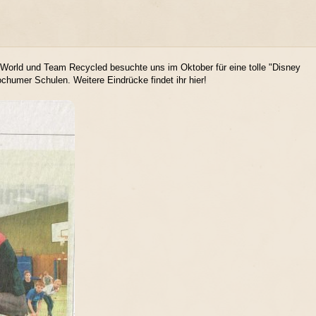
s World und Team Recycled besuchte uns im Oktober für eine tolle "Disney
chumer Schulen. Weitere Eindrücke findet ihr
hier!