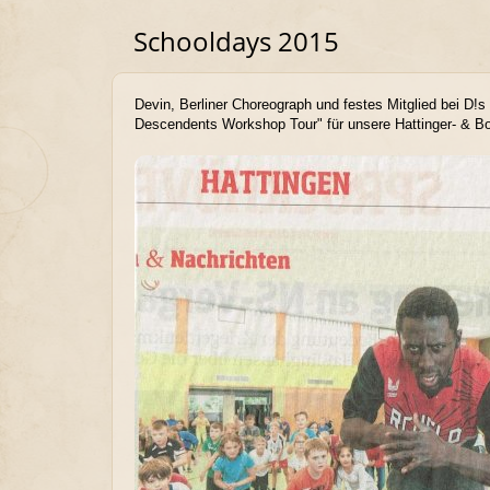
Schooldays 2015
Devin, Berliner Choreograph und festes Mitglied bei D!
Descendents Workshop Tour" für unsere Hattinger- & Bo