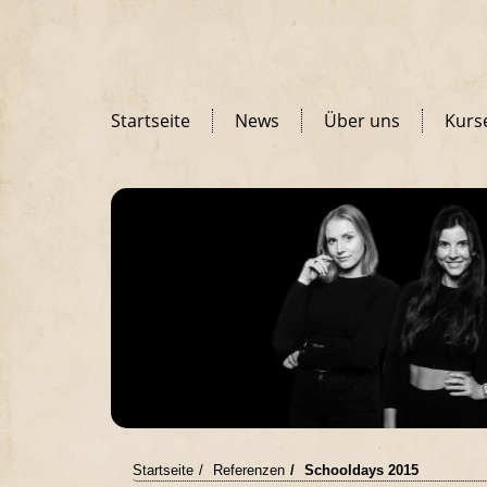
Startseite
News
Über uns
Kurs
Startseite
Referenzen
Schooldays 2015