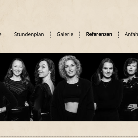
e
Stundenplan
Galerie
Referenzen
Anfah