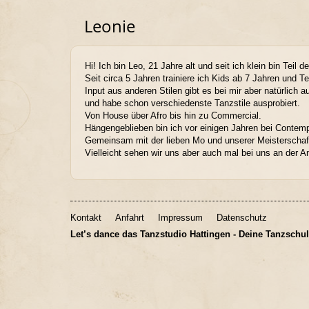
Leonie
Hi! Ich bin Leo, 21 Jahre alt und seit ich klein bin Teil 
Seit circa 5 Jahren trainiere ich Kids ab 7 Jahren und 
Input aus anderen Stilen gibt es bei mir aber natürlich a
und habe schon verschiedenste Tanzstile ausprobiert.
Von House über Afro bis hin zu Commercial.
Hängengeblieben bin ich vor einigen Jahren bei Contemp
Gemeinsam mit der lieben Mo und unserer Meisterschaf
Vielleicht sehen wir uns aber auch mal bei uns an der 
Kontakt
Anfahrt
Impressum
Datenschutz
Let’s dance das Tanzstudio Hattingen - Deine Tanzschul