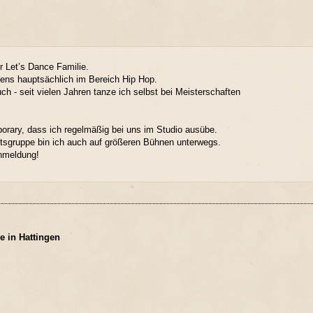
der Let’s Dance Familie.
Teens hauptsächlich im Bereich Hip Hop.
uch - seit vielen Jahren tanze ich selbst bei Meisterschaften
orary, dass ich regelmäßig bei uns im Studio ausübe.
tsgruppe bin ich auch auf größeren Bühnen unterwegs.
Anmeldung!
e in Hattingen