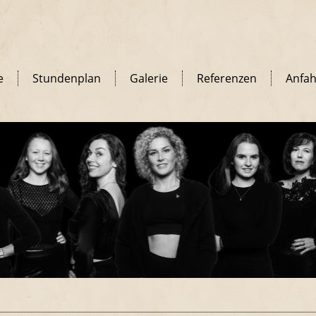
e
Stundenplan
Galerie
Referenzen
Anfah