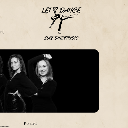
rt
Kontakt