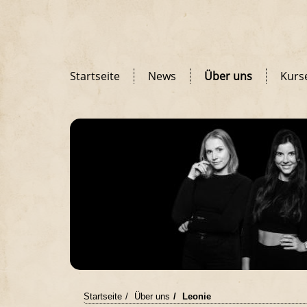
Startseite
News
Über uns
Kurs
Startseite
Über uns
Leonie