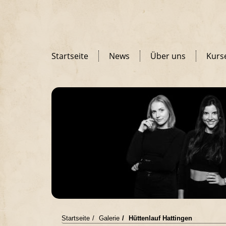
Startseite
News
Über uns
Kurs
Startseite
Galerie
Hüttenlauf Hattingen