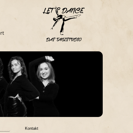
rt
Kontakt