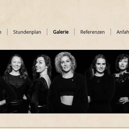
e
Stundenplan
Galerie
Referenzen
Anfah