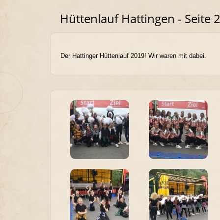
Hüttenlauf Hattingen - Seite 
Der Hattinger Hüttenlauf 2019! Wir waren mit dabei.