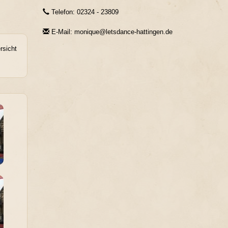
Telefon: 02324 - 23809
E-Mail: monique@letsdance-hattingen.de
rsicht