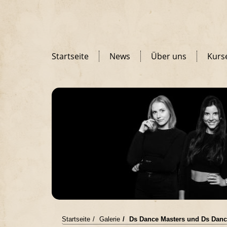
Startseite
News
Über uns
Kurs
Startseite
Galerie
Ds Dance Masters und Ds Danc