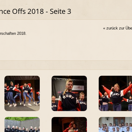
e Offs 2018 - Seite 3
« zurück zur Übe
erschaften 2018.