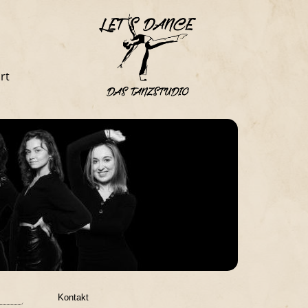
rt
Kontakt