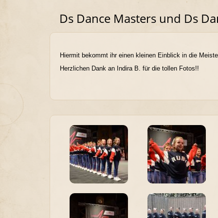
Ds Dance Masters und Ds Danc
Hiermit bekommt ihr einen kleinen Einblick in die Meist
Herzlichen Dank an Indira B. für die tollen Fotos!!