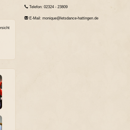
Telefon: 02324 - 23809
E-Mail: monique@letsdance-hattingen.de
rsicht