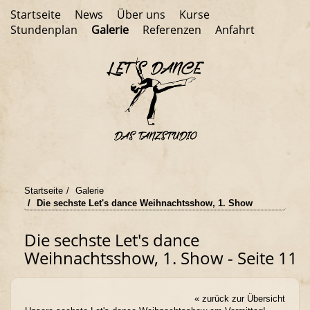
Startseite
News
Über uns
Kurse
Stundenplan
Galerie
Referenzen
Anfahrt
Startseite
Galerie
Die sechste Let's dance Weihnachtsshow, 1. Show
Die sechste Let's dance
Weihnachtsshow, 1. Show - Seite 11
« zurück zur Übersicht